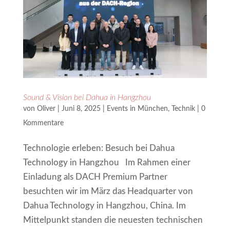
Sound & Vision bei Dahua in Hangzhou
von
Oliver
|
Juni 8, 2025
|
Events in München
,
Technik
|
0
Kommentare
Technologie erleben: Besuch bei Dahua
Technology in Hangzhou Im Rahmen einer
Einladung als DACH Premium Partner
besuchten wir im März das Headquarter von
Dahua Technology in Hangzhou, China. Im
Mittelpunkt standen die neuesten technischen