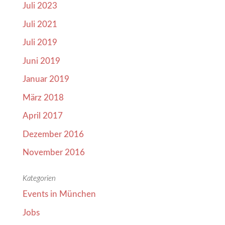
Juli 2023
Juli 2021
Juli 2019
Juni 2019
Januar 2019
März 2018
April 2017
Dezember 2016
November 2016
Kategorien
Events in München
Jobs