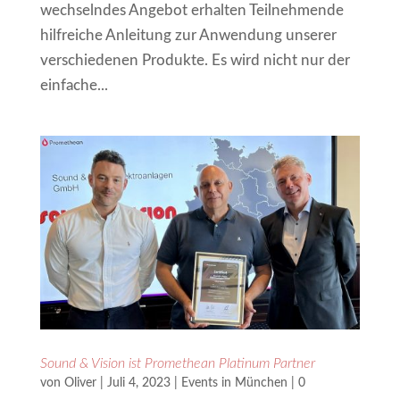
wechselndes Angebot erhalten Teilnehmende
hilfreiche Anleitung zur Anwendung unserer
verschiedenen Produkte. Es wird nicht nur der
einfache...
Sound & Vision ist Promethean Platinum Partner
von
Oliver
|
Juli 4, 2023
|
Events in München
|
0