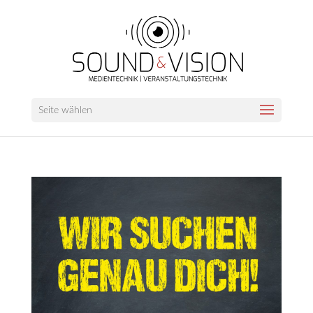
Seite wählen