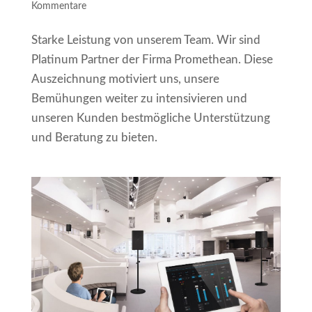
Kommentare
Starke Leistung von unserem Team. Wir sind
Platinum Partner der Firma Promethean. Diese
Auszeichnung motiviert uns, unsere
Bemühungen weiter zu intensivieren und
unseren Kunden bestmögliche Unterstützung
und Beratung zu bieten.