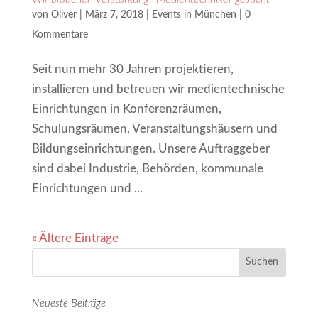
von
Oliver
|
März 7, 2018
|
Events in München
|
0
Kommentare
Seit nun mehr 30 Jahren projektieren,
installieren und betreuen wir medientechnische
Einrichtungen in Konferenzräumen,
Schulungsräumen, Veranstaltungshäusern und
Bildungseinrichtungen. Unsere Auftraggeber
sind dabei Industrie, Behörden, kommunale
Einrichtungen und ...
« Ältere Einträge
Neueste Beiträge