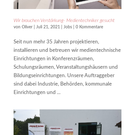
Wir brauchen Verstärkung- Medientechniker gesucht
von
Oliver
|
Juli 21, 2021
|
Jobs
|
0 Kommentare
Seit nun mehr 35 Jahren projektieren,
installieren und betreuen wir medientechnische
Einrichtungen in Konferenzräumen,
Schulungsräumen, Veranstaltungshäusern und
Bildungseinrichtungen. Unsere Auftraggeber
sind dabei Industrie, Behörden, kommunale
Einrichtungen und ...