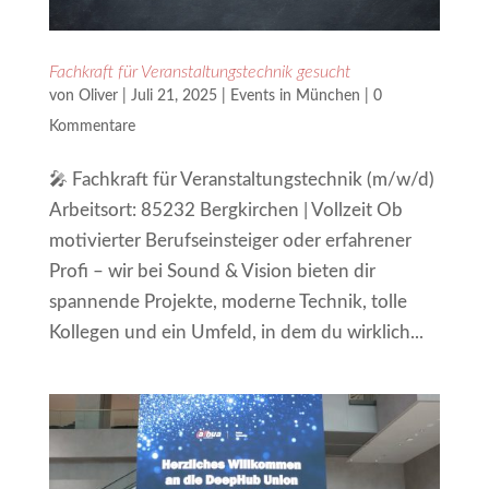
Fachkraft für Veranstaltungstechnik gesucht
von
Oliver
|
Juli 21, 2025
|
Events in München
|
0
Kommentare
🎤 Fachkraft für Veranstaltungstechnik (m/w/d)
Arbeitsort: 85232 Bergkirchen | Vollzeit Ob
motivierter Berufseinsteiger oder erfahrener
Profi – wir bei Sound & Vision bieten dir
spannende Projekte, moderne Technik, tolle
Kollegen und ein Umfeld, in dem du wirklich...