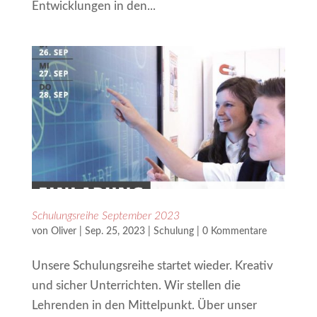
Entwicklungen in den...
Schulungsreihe September 2023
von
Oliver
|
Sep. 25, 2023
|
Schulung
|
0 Kommentare
Unsere Schulungsreihe startet wieder. Kreativ
und sicher Unterrichten. Wir stellen die
Lehrenden in den Mittelpunkt. Über unser