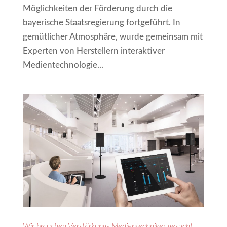
Möglichkeiten der Förderung durch die
bayerische Staatsregierung fortgeführt. In
gemütlicher Atmosphäre, wurde gemeinsam mit
Experten von Herstellern interaktiver
Medientechnologie...
Wir brauchen Verstärkung- Medientechniker gesucht