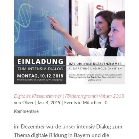
Digitales Klassenzimmer | Förderprogramm Votum 2018
von
Oliver
|
Jan. 4, 2019
|
Events in München
|
0
Kommentare
im Dezember wurde unser intensiv Dialog zum
Thema digitale Bildung in Bayern und die