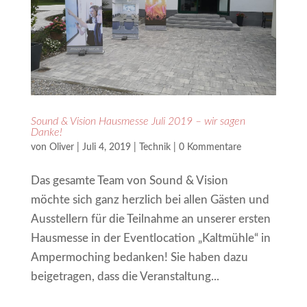
Sound & Vision Hausmesse Juli 2019 – wir sagen
Danke!
von
Oliver
|
Juli 4, 2019
|
Technik
|
0 Kommentare
Das gesamte Team von Sound & Vision
möchte sich ganz herzlich bei allen Gästen und
Ausstellern für die Teilnahme an unserer ersten
Hausmesse in der Eventlocation „Kaltmühle“ in
Ampermoching bedanken! Sie haben dazu
beigetragen, dass die Veranstaltung...