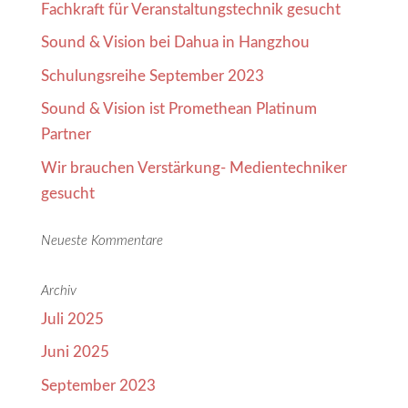
Fachkraft für Veranstaltungstechnik gesucht
Sound & Vision bei Dahua in Hangzhou
Schulungsreihe September 2023
Sound & Vision ist Promethean Platinum
Partner
Wir brauchen Verstärkung- Medientechniker
gesucht
Neueste Kommentare
Archiv
Juli 2025
Juni 2025
September 2023