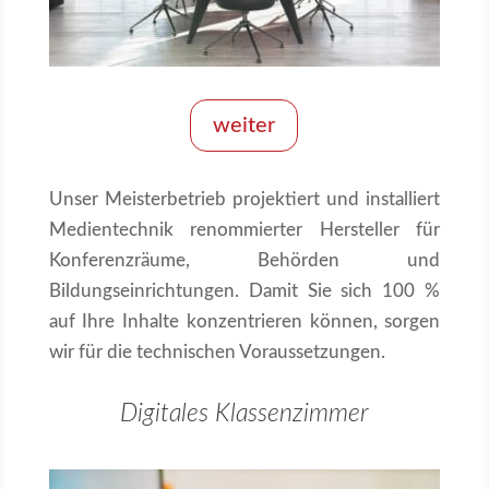
weiter
Unser Meisterbetrieb projektiert und installiert
Medientechnik renommierter Hersteller für
Konferenzräume, Behörden und
Bildungseinrichtungen. Damit Sie sich 100 %
auf Ihre Inhalte konzentrieren können, sorgen
wir für die technischen Voraussetzungen.
Digitales Klassenzimmer