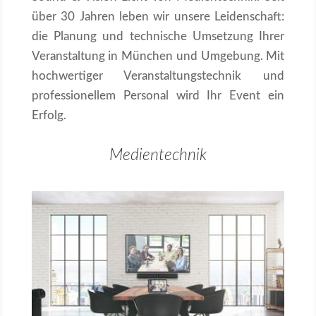
über 30 Jahren leben wir unsere Leidenschaft:
die Planung und technische Umsetzung Ihrer
Veranstaltung in München und Umgebung. Mit
hochwertiger Veranstaltungstechnik und
professionellem Personal wird Ihr Event ein
Erfolg.
Medientechnik