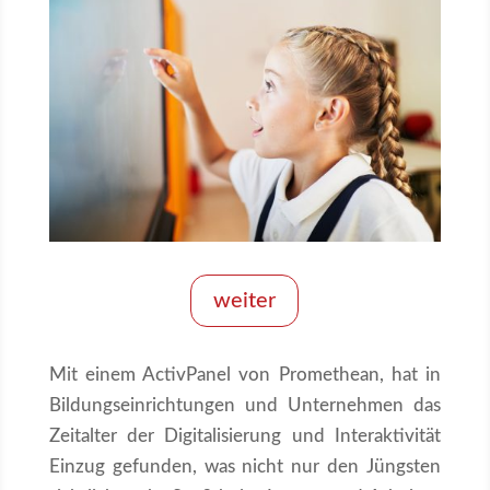
weiter
Mit einem ActivPanel von Promethean, hat in
Bildungseinrichtungen und Unternehmen das
Zeitalter der Digitalisierung und Interaktivität
Einzug gefunden, was nicht nur den Jüngsten