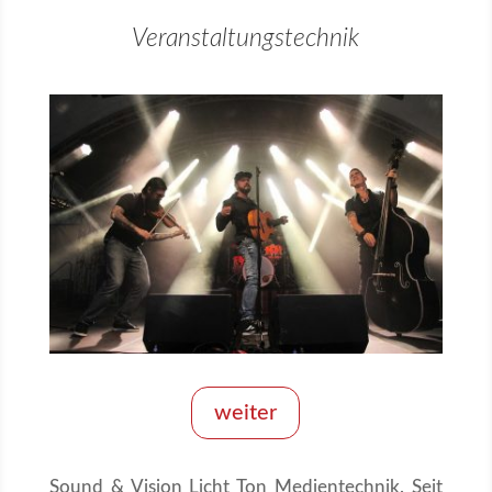
Veranstaltungstechnik
weiter
Sound & Vision Licht Ton Medientechnik. Seit