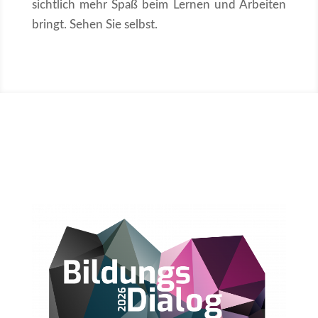
sichtlich mehr Spaß beim Lernen und Arbeiten
bringt. Sehen Sie selbst.