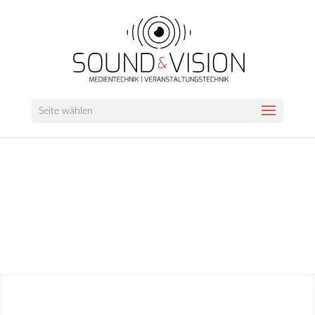
Seite wählen