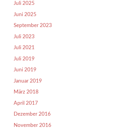
Juli 2025
Juni 2025
September 2023
Juli 2023
Juli 2021
Juli 2019
Juni 2019
Januar 2019
März 2018
April 2017
Dezember 2016
November 2016