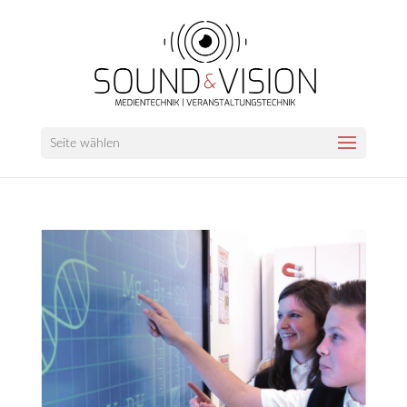
Seite wählen