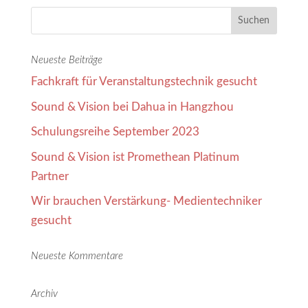
Neueste Beiträge
Fachkraft für Veranstaltungstechnik gesucht
Sound & Vision bei Dahua in Hangzhou
Schulungsreihe September 2023
Sound & Vision ist Promethean Platinum
Partner
Wir brauchen Verstärkung- Medientechniker
gesucht
Neueste Kommentare
Archiv