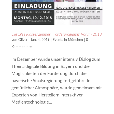
Digitales Klassenzimmer | Förderprogramm Votum 2018
von
Oliver
|
Jan. 4, 2019
|
Events in München
|
0
Kommentare
im Dezember wurde unser intensiv Dialog zum
Thema digitale Bildung in Bayern und die
Möglichkeiten der Förderung durch die
bayerische Staatsregierung fortgeführt. In
gemütlicher Atmosphäre, wurde gemeinsam mit
Experten von Herstellern interaktiver
Medientechnologie...