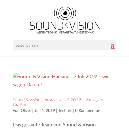
Seite wählen
Sound & Vision Hausmesse Juli 2019 – wir sagen
Danke!
von
Oliver
|
Juli 4, 2019
|
Technik
|
0 Kommentare
Das gesamte Team von Sound & Vision