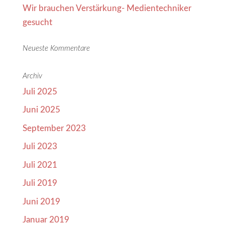
Wir brauchen Verstärkung- Medientechniker
gesucht
Neueste Kommentare
Archiv
Juli 2025
Juni 2025
September 2023
Juli 2023
Juli 2021
Juli 2019
Juni 2019
Januar 2019