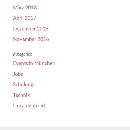
März 2018
April 2017
Dezember 2016
November 2016
Kategorien
Events in München
Jobs
Schulung
Technik
Uncategorized