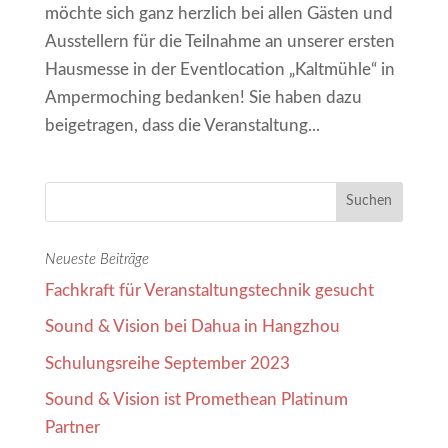
möchte sich ganz herzlich bei allen Gästen und
Ausstellern für die Teilnahme an unserer ersten
Hausmesse in der Eventlocation „Kaltmühle“ in
Ampermoching bedanken! Sie haben dazu
beigetragen, dass die Veranstaltung...
Neueste Beiträge
Fachkraft für Veranstaltungstechnik gesucht
Sound & Vision bei Dahua in Hangzhou
Schulungsreihe September 2023
Sound & Vision ist Promethean Platinum
Partner