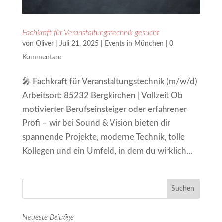
Fachkraft für Veranstaltungstechnik gesucht
von
Oliver
|
Juli 21, 2025
|
Events in München
|
0
Kommentare
🎤 Fachkraft für Veranstaltungstechnik (m/w/d)
Arbeitsort: 85232 Bergkirchen | Vollzeit Ob
motivierter Berufseinsteiger oder erfahrener
Profi – wir bei Sound & Vision bieten dir
spannende Projekte, moderne Technik, tolle
Kollegen und ein Umfeld, in dem du wirklich...
Neueste Beiträge