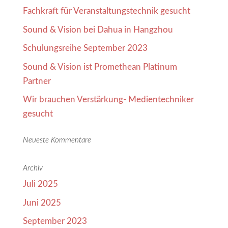
Fachkraft für Veranstaltungstechnik gesucht
Sound & Vision bei Dahua in Hangzhou
Schulungsreihe September 2023
Sound & Vision ist Promethean Platinum
Partner
Wir brauchen Verstärkung- Medientechniker
gesucht
Neueste Kommentare
Archiv
Juli 2025
Juni 2025
September 2023