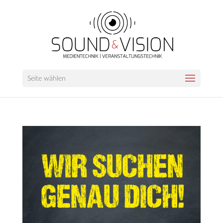
Seite wählen