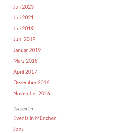
Juli 2023
Juli 2021
Juli 2019
Juni 2019
Januar 2019
März 2018
April 2017
Dezember 2016
November 2016
Kategorien
Events in München
Jobs