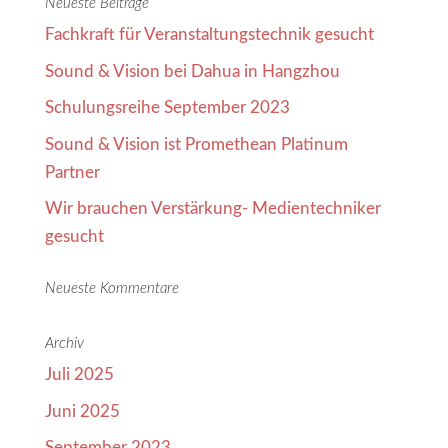
Neueste Beiträge
Fachkraft für Veranstaltungstechnik gesucht
Sound & Vision bei Dahua in Hangzhou
Schulungsreihe September 2023
Sound & Vision ist Promethean Platinum
Partner
Wir brauchen Verstärkung- Medientechniker
gesucht
Neueste Kommentare
Archiv
Juli 2025
Juni 2025
September 2023