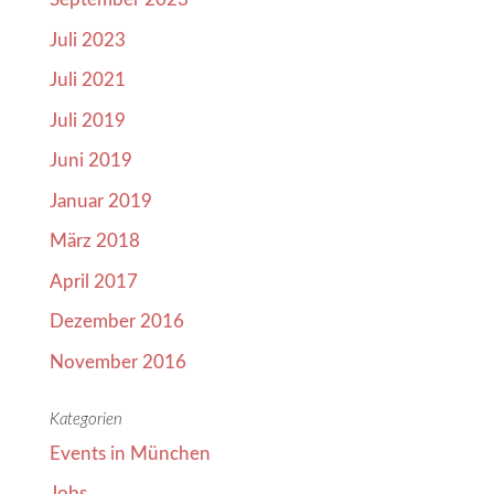
Juli 2023
Juli 2021
Juli 2019
Juni 2019
Januar 2019
März 2018
April 2017
Dezember 2016
November 2016
Kategorien
Events in München
Jobs