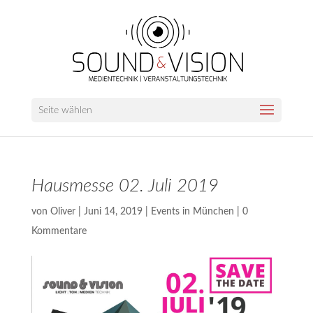
Seite wählen
Hausmesse 02. Juli 2019
von
Oliver
|
Juni 14, 2019
|
Events in München
|
0
Kommentare