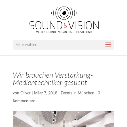
Seite wählen
Wir brauchen Verstärkung-
Medientechniker gesucht
von
Oliver
|
März 7, 2018
|
Events in München
|
0
Kommentare