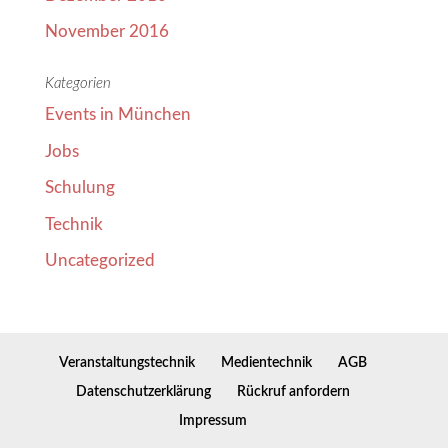
November 2016
Kategorien
Events in München
Jobs
Schulung
Technik
Uncategorized
Veranstaltungstechnik
Medientechnik
AGB
Datenschutzerklärung
Rückruf anfordern
Impressum