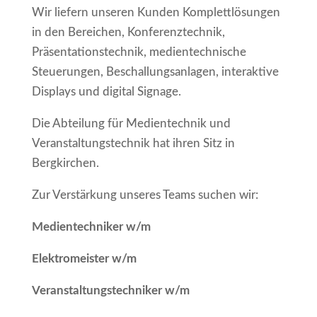
Wir liefern unseren Kunden Komplettlösungen
in den Bereichen, Konferenztechnik,
Präsentationstechnik, medientechnische
Steuerungen, Beschallungsanlagen, interaktive
Displays und digital Signage.
Die Abteilung für Medientechnik und
Veranstaltungstechnik hat ihren Sitz in
Bergkirchen.
Zur Verstärkung unseres Teams suchen wir:
Medientechniker w/m
Elektromeister w/m
Veranstaltungstechniker w/m