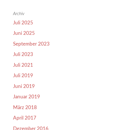
Archiv
Juli 2025
Juni 2025
September 2023
Juli 2023
Juli 2021
Juli 2019
Juni 2019
Januar 2019
März 2018
April 2017
Dezember 2016