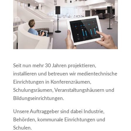
Seit nun mehr 30 Jahren projektieren,
installieren und betreuen wir medientechnische
Einrichtungen in Konferenzräumen,
Schulungsräumen, Veranstaltungshäusern und
Bildungseinrichtungen.
Unsere Auftraggeber sind dabei Industrie,
Behörden, kommunale Einrichtungen und
Schulen.