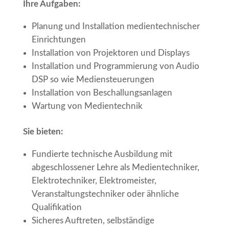
Ihre Aufgaben:
Planung und Installation medientechnischer
Einrichtungen
Installation von Projektoren und Displays
Installation und Programmierung von Audio
DSP so wie Mediensteuerungen
Installation von Beschallungsanlagen
Wartung von Medientechnik
Sie bieten:
Fundierte technische Ausbildung mit
abgeschlossener Lehre als Medientechniker,
Elektrotechniker, Elektromeister,
Veranstaltungstechniker oder ähnliche
Qualifikation
Sicheres Auftreten, selbständige