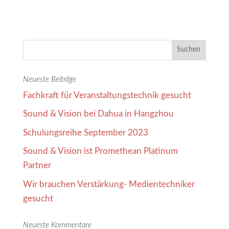
Neueste Beiträge
Fachkraft für Veranstaltungstechnik gesucht
Sound & Vision bei Dahua in Hangzhou
Schulungsreihe September 2023
Sound & Vision ist Promethean Platinum
Partner
Wir brauchen Verstärkung- Medientechniker
gesucht
Neueste Kommentare