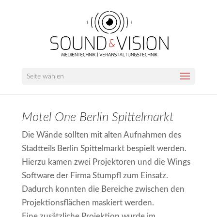
Seite wählen
Motel One Berlin Spittelmarkt
Die Wände sollten mit alten Aufnahmen des
Stadtteils Berlin Spittelmarkt bespielt werden.
Hierzu kamen zwei Projektoren und die Wings
Software der Firma Stumpfl zum Einsatz.
Dadurch konnten die Bereiche zwischen den
Projektionsflächen maskiert werden.
Eine zusätzliche Projektion wurde im