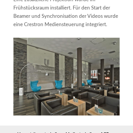
Frühstücksraum installiert. Für den Start der
Beamer und Synchronisation der Videos wurde
eine Crestron Mediensteuerung integriert.